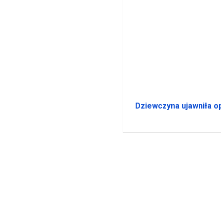
Dziewczyna ujawniła o