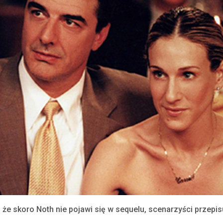
, że skoro Noth nie pojawi się w sequelu, scenarzyści przepis