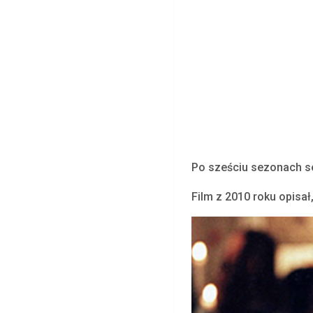
Po sześciu sezonach ser
Film z 2010 roku opisał