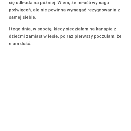
się odkłada na później. Wiem, że miłość wymaga
poświęceń, ale nie powinna wymagać rezygnowania z
samej siebie.
I tego dnia, w sobotę, kiedy siedziałam na kanapie z
dziećmi zamiast w lesie, po raz pierwszy poczułam, że
mam dość.