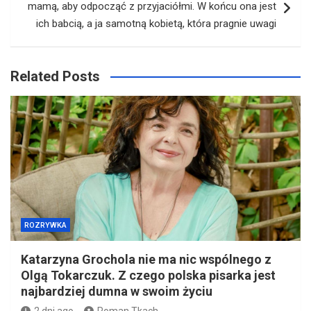
mamą, aby odpocząć z przyjaciółmi. W końcu ona jest
ich babcią, a ja samotną kobietą, która pragnie uwagi
Related Posts
ROZRYWKA
Katarzyna Grochola nie ma nic wspólnego z
Olgą Tokarczuk. Z czego polska pisarka jest
najbardziej dumna w swoim życiu