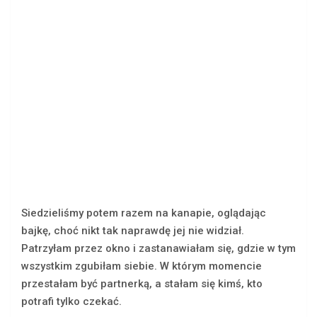
Siedzieliśmy potem razem na kanapie, oglądając
bajkę, choć nikt tak naprawdę jej nie widział.
Patrzyłam przez okno i zastanawiałam się, gdzie w tym
wszystkim zgubiłam siebie. W którym momencie
przestałam być partnerką, a stałam się kimś, kto
potrafi tylko czekać.